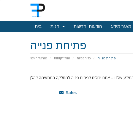
מאגר מידע
הודעות וחדשות
חנות
בית
פתיחת פנייה
פתיחת פנייה
כל הפניות
אזור לקוחות
פורטל ראשי
Sales