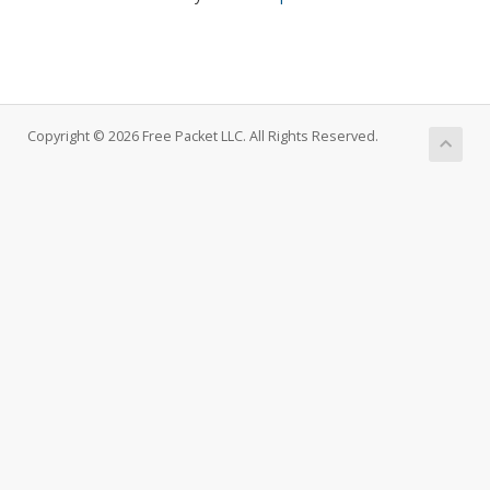
Copyright © 2026 Free Packet LLC. All Rights Reserved.