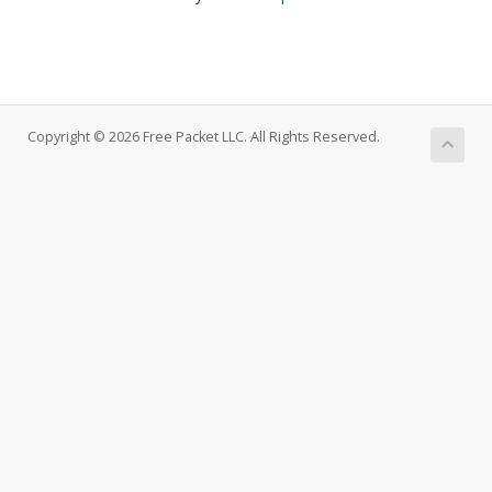
Copyright © 2026 Free Packet LLC. All Rights Reserved.