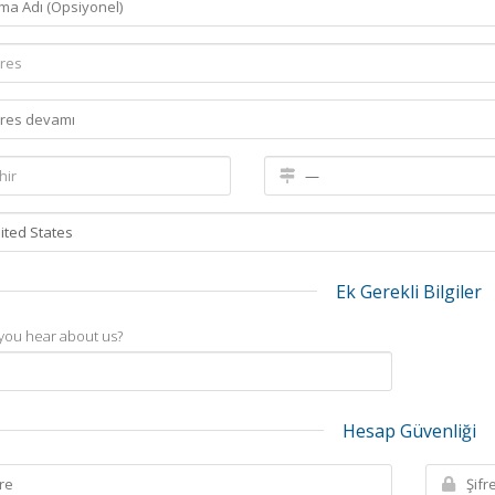
Ek Gerekli Bilgiler
you hear about us?
Hesap Güvenliği