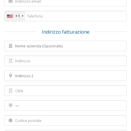
+1
Indirizzo fatturazione