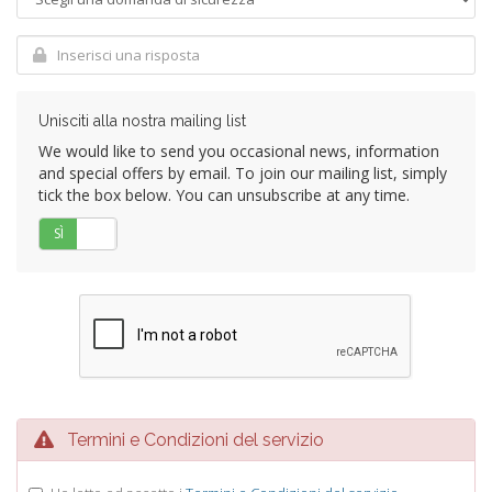
Unisciti alla nostra mailing list
We would like to send you occasional news, information
and special offers by email. To join our mailing list, simply
tick the box below. You can unsubscribe at any time.
SÌ
No
Termini e Condizioni del servizio