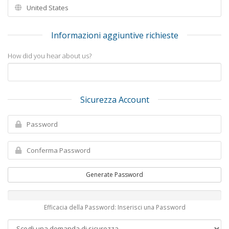
Informazioni aggiuntive richieste
How did you hear about us?
Sicurezza Account
Generate Password
Efficacia della Password: Inserisci una Password