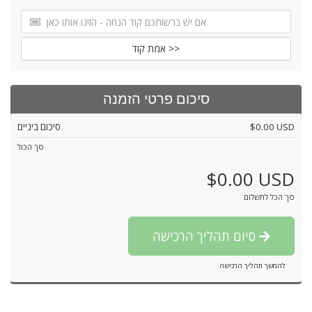
אמת קוד >>
סיכום פרטי הזמנה
$0.00 USD
סיכום ביניים
סך הכול
$0.00 USD
סך הכל לתשלום
סיום תהליך הרכישה
להמשך תהליך הרכישה