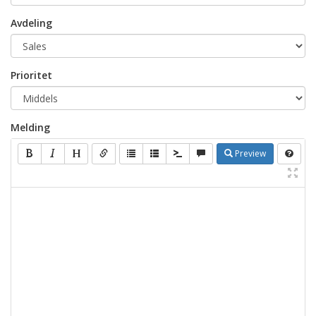
Avdeling
Prioritet
Melding
Preview