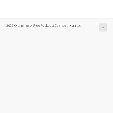
זכויות יוצרים © 2026 Free Packet LLC כל הזכויות שמורות.