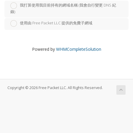
我打算使用我目前持有的網域名稱 (我會自行變更 DNS 紀
錄)
使用由 Free Packet LLC 提供的免費子網域
Powered by
WHMCompleteSolution
Copyright © 2026 Free Packet LLC. All Rights Reserved.