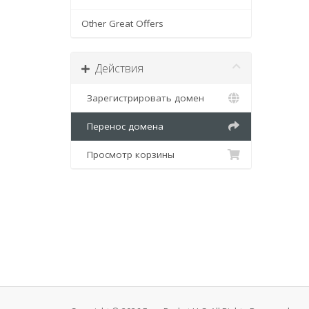
Other Great Offers
Действия
Зарегистрировать домен
Перенос домена
Просмотр корзины