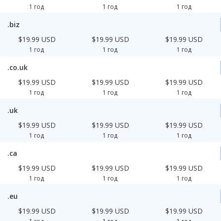
1 год
1 год
1 год
.biz
$19.99 USD
$19.99 USD
$19.99 USD
1 год
1 год
1 год
.co.uk
$19.99 USD
$19.99 USD
$19.99 USD
1 год
1 год
1 год
.uk
$19.99 USD
$19.99 USD
$19.99 USD
1 год
1 год
1 год
.ca
$19.99 USD
$19.99 USD
$19.99 USD
1 год
1 год
1 год
.eu
$19.99 USD
$19.99 USD
$19.99 USD