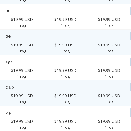
1 год
1 год
1 год
.io
$19.99 USD
$19.99 USD
$19.99 USD
1 год
1 год
1 год
.de
$19.99 USD
$19.99 USD
$19.99 USD
1 год
1 год
1 год
.xyz
$19.99 USD
$19.99 USD
$19.99 USD
1 год
1 год
1 год
.club
$19.99 USD
$19.99 USD
$19.99 USD
1 год
1 год
1 год
.vip
$19.99 USD
$19.99 USD
$19.99 USD
1 год
1 год
1 год