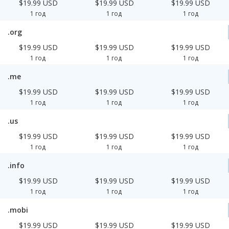
$19.99 USD
$19.99 USD
$19.99 USD
1 год
1 год
1 год
.org
$19.99 USD
$19.99 USD
$19.99 USD
1 год
1 год
1 год
.me
$19.99 USD
$19.99 USD
$19.99 USD
1 год
1 год
1 год
.us
$19.99 USD
$19.99 USD
$19.99 USD
1 год
1 год
1 год
.info
$19.99 USD
$19.99 USD
$19.99 USD
1 год
1 год
1 год
.mobi
$19.99 USD
$19.99 USD
$19.99 USD