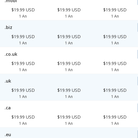
.mobi
$19.99 USD
$19.99 USD
$19.99 USD
1 An
1 An
1 An
.biz
$19.99 USD
$19.99 USD
$19.99 USD
1 An
1 An
1 An
.co.uk
$19.99 USD
$19.99 USD
$19.99 USD
1 An
1 An
1 An
.uk
$19.99 USD
$19.99 USD
$19.99 USD
1 An
1 An
1 An
.ca
$19.99 USD
$19.99 USD
$19.99 USD
1 An
1 An
1 An
.eu