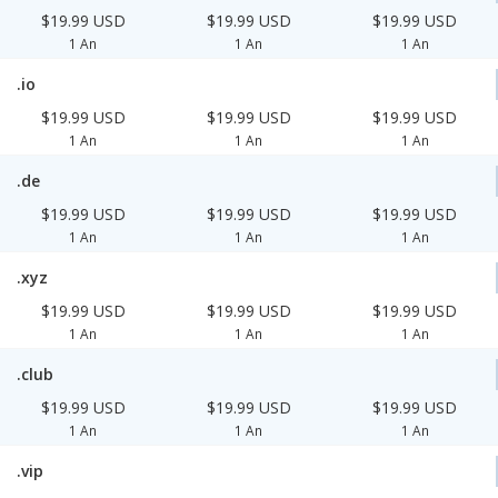
$19.99 USD
$19.99 USD
$19.99 USD
1 An
1 An
1 An
.io
$19.99 USD
$19.99 USD
$19.99 USD
1 An
1 An
1 An
.de
$19.99 USD
$19.99 USD
$19.99 USD
1 An
1 An
1 An
.xyz
$19.99 USD
$19.99 USD
$19.99 USD
1 An
1 An
1 An
.club
$19.99 USD
$19.99 USD
$19.99 USD
1 An
1 An
1 An
.vip