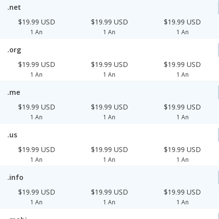
.net
$19.99 USD
$19.99 USD
$19.99 USD
1 An
1 An
1 An
.org
$19.99 USD
$19.99 USD
$19.99 USD
1 An
1 An
1 An
.me
$19.99 USD
$19.99 USD
$19.99 USD
1 An
1 An
1 An
.us
$19.99 USD
$19.99 USD
$19.99 USD
1 An
1 An
1 An
.info
$19.99 USD
$19.99 USD
$19.99 USD
1 An
1 An
1 An